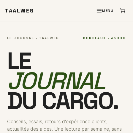
TAALWEG
MENU
LE JOURNAL · TAALWEG
BORDEAUX · 33000
LE
JOURNAL
DU CARGO.
Conseils, essais, retours d'expérience clients,
actualités des aides. Une lecture par semaine, sans