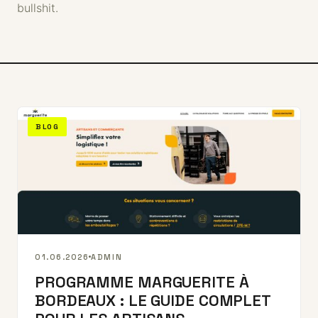
bullshit.
BLOG
01.06.2026
ADMIN
PROGRAMME MARGUERITE À
BORDEAUX : LE GUIDE COMPLET