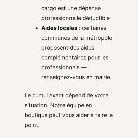
cargo est une dépense
professionnelle déductible
Aides locales
: certaines
communes de la métropole
proposent des aides
complémentaires pour les
professionnels —
renseignez-vous en mairie
Le cumul exact dépend de votre
situation. Notre équipe en
boutique peut vous aider à faire le
point.