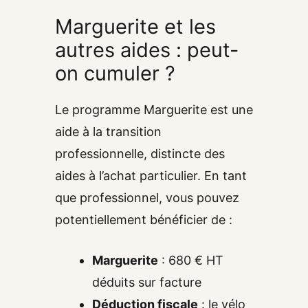
Marguerite et les
autres aides : peut-
on cumuler ?
Le programme Marguerite est une
aide à la transition
professionnelle, distincte des
aides à l’achat particulier. En tant
que professionnel, vous pouvez
potentiellement bénéficier de :
Marguerite
: 680 € HT
déduits sur facture
Déduction fiscale
: le vélo