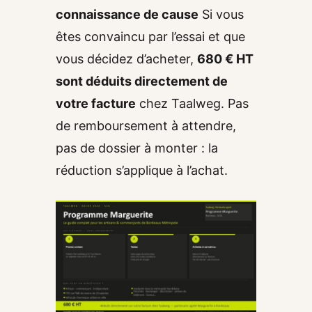
connaissance de cause
Si vous
êtes convaincu par l’essai et que
vous décidez d’acheter,
680 € HT
sont déduits directement de
votre facture
chez Taalweg. Pas
de remboursement à attendre,
pas de dossier à monter : la
réduction s’applique à l’achat.