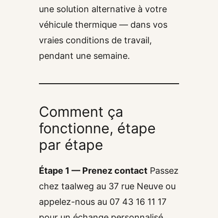
une solution alternative à votre
véhicule thermique — dans vos
vraies conditions de travail,
pendant une semaine.
Comment ça
fonctionne, étape
par étape
Étape 1 — Prenez contact
Passez
chez taalweg au 37 rue Neuve ou
appelez-nous au 07 43 16 11 17
pour un échange personnalisé.