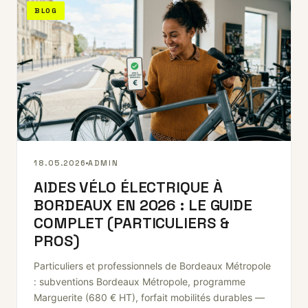
BLOG
18.05.2026
ADMIN
AIDES VÉLO ÉLECTRIQUE À
BORDEAUX EN 2026 : LE GUIDE
COMPLET (PARTICULIERS &
PROS)
Particuliers et professionnels de Bordeaux Métropole
: subventions Bordeaux Métropole, programme
Marguerite (680 € HT), forfait mobilités durables —