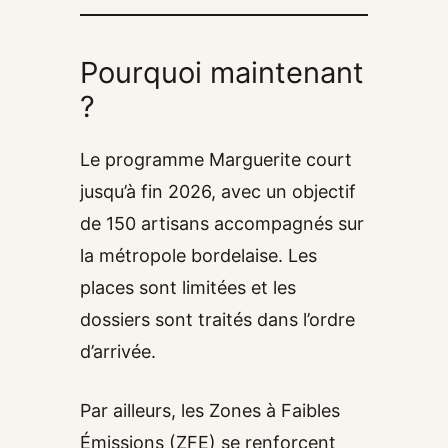
Pourquoi maintenant
?
Le programme Marguerite court
jusqu’à fin 2026, avec un objectif
de 150 artisans accompagnés sur
la métropole bordelaise. Les
places sont limitées et les
dossiers sont traités dans l’ordre
d’arrivée.
Par ailleurs, les Zones à Faibles
Émissions (ZFE) se renforcent