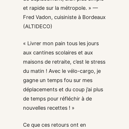
et rapide sur la métropole. » —
Fred Vadon, cuisiniste à Bordeaux
(ALTIDECO)
« Livrer mon pain tous les jours
aux cantines scolaires et aux
maisons de retraite, c’est le stress
du matin ! Avec le vélo-cargo, je
gagne un temps fou sur mes
déplacements et du coup j’ai plus
de temps pour réfléchir à de
nouvelles recettes ! »
Ce que ces retours ont en