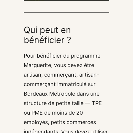
Qui peut en
bénéficier ?
Pour bénéficier du programme
Marguerite, vous devez être
artisan, commerçant, artisan-
commerçant immatriculé sur
Bordeaux Métropole dans une
structure de petite taille — TPE
ou PME de moins de 20
employés, petits commerces
indépendants. Vous devez utiliser