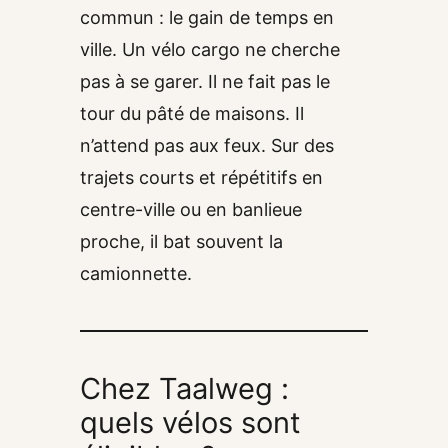
commun : le gain de temps en
ville. Un vélo cargo ne cherche
pas à se garer. Il ne fait pas le
tour du pâté de maisons. Il
n’attend pas aux feux. Sur des
trajets courts et répétitifs en
centre-ville ou en banlieue
proche, il bat souvent la
camionnette.
Chez Taalweg :
quels vélos sont