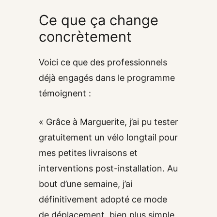
Ce que ça change
concrètement
Voici ce que des professionnels
déjà engagés dans le programme
témoignent :
« Grâce à Marguerite, j’ai pu tester
gratuitement un vélo longtail pour
mes petites livraisons et
interventions post-installation. Au
bout d’une semaine, j’ai
définitivement adopté ce mode
de déplacement, bien plus simple