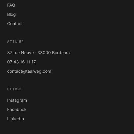
FAQ
Blog
Contact
ATELIER
37 rue Neuve · 33000 Bordeaux
07 43 16 11 17
contact@taalweg.com
SUIVRE
Instagram
Facebook
LinkedIn