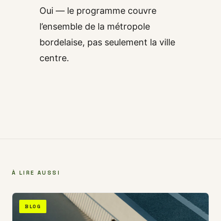
Oui — le programme couvre
l’ensemble de la métropole
bordelaise, pas seulement la ville
centre.
À LIRE AUSSI
BLOG