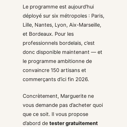
Le programme est aujourd’hui
déployé sur six métropoles : Paris,
Lille, Nantes, Lyon, Aix-Marseille,
et Bordeaux. Pour les
professionnels bordelais, c’est
donc disponible maintenant — et
le programme ambitionne de
convaincre 150 artisans et
commerçants d’ici fin 2026.
Concrètement, Marguerite ne
vous demande pas d’acheter quoi
que ce soit. Il vous propose
d’abord de
tester gratuitement