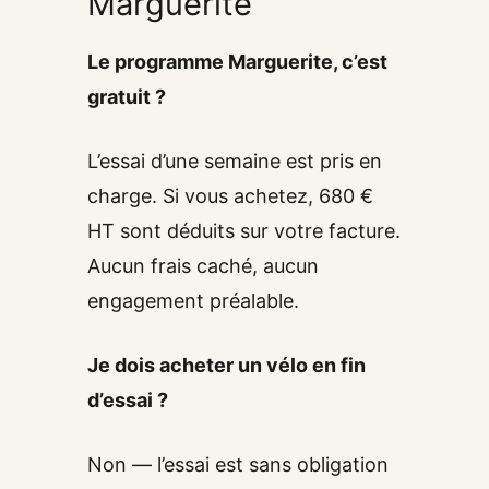
Marguerite
Le programme Marguerite, c’est
gratuit ?
L’essai d’une semaine est pris en
charge. Si vous achetez, 680 €
HT sont déduits sur votre facture.
Aucun frais caché, aucun
engagement préalable.
Je dois acheter un vélo en fin
d’essai ?
Non — l’essai est sans obligation