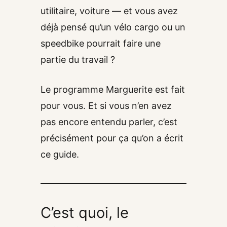
utilitaire, voiture — et vous avez
déjà pensé qu’un vélo cargo ou un
speedbike pourrait faire une
partie du travail ?
Le programme Marguerite est fait
pour vous. Et si vous n’en avez
pas encore entendu parler, c’est
précisément pour ça qu’on a écrit
ce guide.
C’est quoi, le