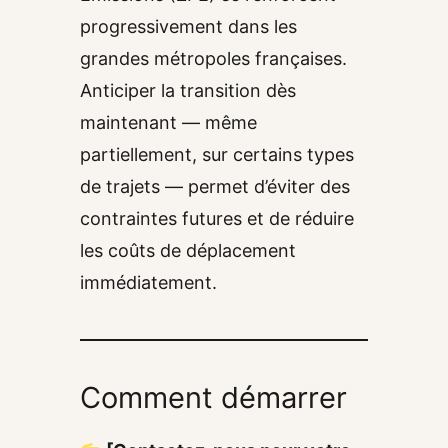
progressivement dans les
grandes métropoles françaises.
Anticiper la transition dès
maintenant — même
partiellement, sur certains types
de trajets — permet d’éviter des
contraintes futures et de réduire
les coûts de déplacement
immédiatement.
Comment démarrer