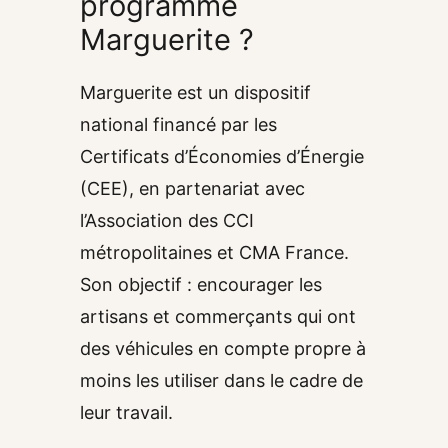
programme
Marguerite ?
Marguerite est un dispositif
national financé par les
Certificats d’Économies d’Énergie
(CEE), en partenariat avec
l’Association des CCI
métropolitaines et CMA France.
Son objectif : encourager les
artisans et commerçants qui ont
des véhicules en compte propre à
moins les utiliser dans le cadre de
leur travail.