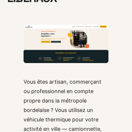
Vous êtes artisan, commerçant
ou professionnel en compte
propre dans la métropole
bordelaise ? Vous utilisez un
véhicule thermique pour votre
activité en ville — camionnette,