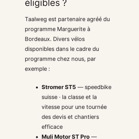
éligibles ?
Taalweg est partenaire agréé du
programme Marguerite à
Bordeaux. Divers vélos
disponibles dans le cadre du
programme chez nous, par
exemple :
Stromer ST5
— speedbike
suisse · la classe et la
vitesse pour une tournée
des devis et chantiers
efficace
Muli Motor ST Pro
—