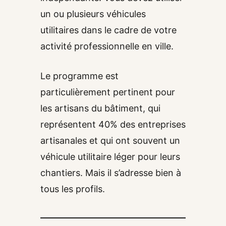
un ou plusieurs véhicules
utilitaires dans le cadre de votre
activité professionnelle en ville.
Le programme est
particulièrement pertinent pour
les artisans du bâtiment, qui
représentent 40% des entreprises
artisanales et qui ont souvent un
véhicule utilitaire léger pour leurs
chantiers. Mais il s’adresse bien à
tous les profils.