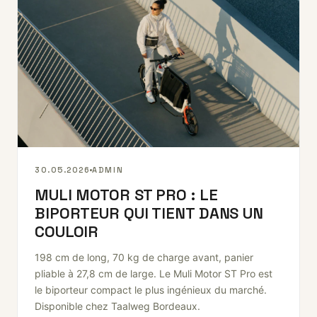
30.05.2026
ADMIN
MULI MOTOR ST PRO : LE
BIPORTEUR QUI TIENT DANS UN
COULOIR
198 cm de long, 70 kg de charge avant, panier
pliable à 27,8 cm de large. Le Muli Motor ST Pro est
le biporteur compact le plus ingénieux du marché.
Disponible chez Taalweg Bordeaux.