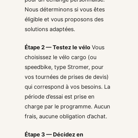
Nous déterminons si vous êtes
éligible et vous proposons des
solutions adaptées.
Étape 2 — Testez le vélo
Vous
choisissez le vélo cargo (ou
speedbike, type Stromer, pour
vos tournées de prises de devis)
qui correspond à vos besoins. La
période d’essai est prise en
charge par le programme. Aucun
frais, aucune obligation d’achat.
Étape 3 — Décidez en