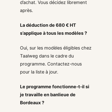
d’achat. Vous décidez librement
après.
La déduction de 680 € HT
s’applique à tous les modèles ?
Oui, sur les modèles éligibles chez
Taalweg dans le cadre du
programme. Contactez-nous
pour la liste à jour.
Le programme fonctionne-t-il si
je travaille en banlieue de
Bordeaux ?