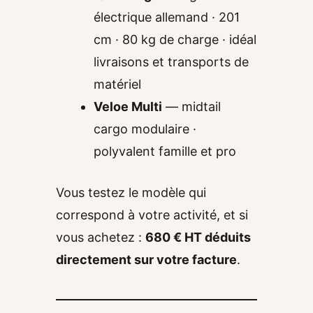
électrique allemand · 201
cm · 80 kg de charge · idéal
livraisons et transports de
matériel
Veloe Multi
— midtail
cargo modulaire ·
polyvalent famille et pro
Vous testez le modèle qui
correspond à votre activité, et si
vous achetez :
680 € HT déduits
directement sur votre facture
.