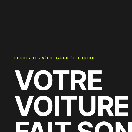
BORDEAUX · VÉLO CARGO ÉLECTRIQUE
VOTRE
VOITURE
FAIT SO