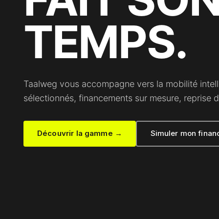
TEMPS.
Taalweg vous accompagne vers la mobilité intell
sélectionnés, financements sur mesure, reprise d
Découvrir la gamme →
Simuler mon fina