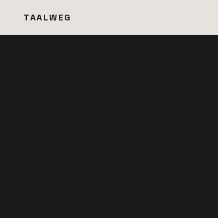
TAALWEG