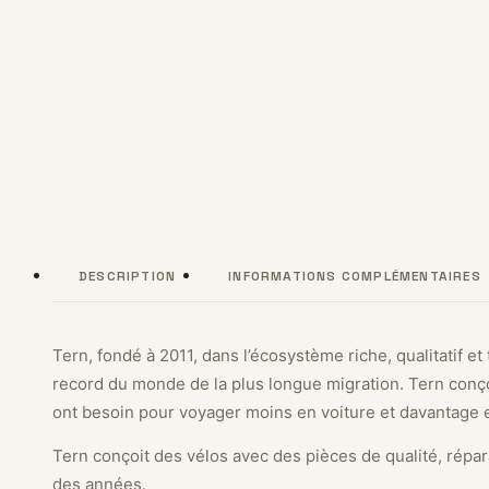
DESCRIPTION
INFORMATIONS COMPLÉMENTAIRES
Tern, fondé à 2011, dans l’écosystème riche, qualitatif et
record du monde de la plus longue migration. Tern conço
ont besoin pour voyager moins en voiture et davantage 
Tern conçoit des vélos avec des pièces de qualité, répar
des années.