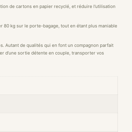
n de cartons en papier recyclé, et réduire l’utilisation
er 80 kg sur le porte-bagage, tout en étant plus maniable
es. Autant de qualités qui en font un compagnon parfait
er d’une sortie détente en couple, transporter vos