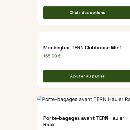
Choix des options
Monkeybar TERN Clubhouse Mini
165,00
€
Ajouter au panier
Porte-bagages avant TERN Hauler
Rack