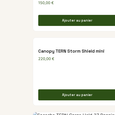
150,00
€
Ajouter au panier
Canopy TERN Storm Shield mini
220,00
€
Ajouter au panier