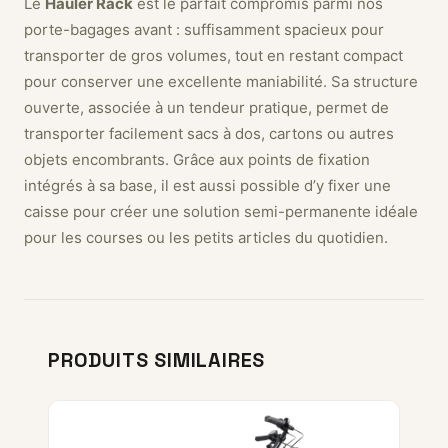
Le
Hauler Rack
est le parfait compromis parmi nos
porte-bagages avant : suffisamment spacieux pour
transporter de gros volumes, tout en restant compact
pour conserver une excellente maniabilité. Sa structure
ouverte, associée à un tendeur pratique, permet de
transporter facilement sacs à dos, cartons ou autres
objets encombrants. Grâce aux points de fixation
intégrés à sa base, il est aussi possible d’y fixer une
caisse pour créer une solution semi-permanente idéale
pour les courses ou les petits articles du quotidien.
PRODUITS SIMILAIRES