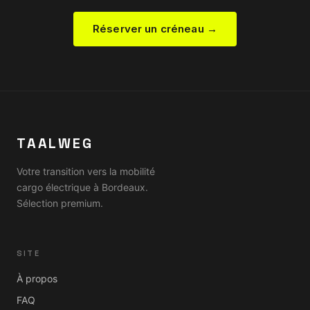
Réserver un créneau →
TAALWEG
Votre transition vers la mobilité
cargo électrique à Bordeaux.
Sélection premium.
SITE
À propos
FAQ