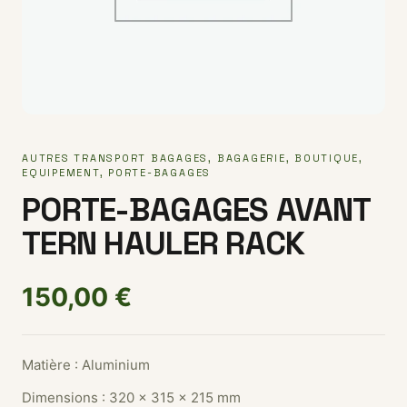
AUTRES TRANSPORT BAGAGES
,
BAGAGERIE
,
BOUTIQUE
,
EQUIPEMENT
,
PORTE-BAGAGES
PORTE-BAGAGES AVANT
TERN HAULER RACK
150,00
€
Matière : Aluminium
Dimensions : 320 × 315 × 215 mm