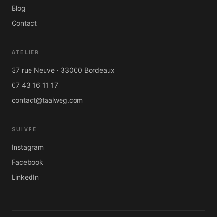
Blog
Contact
ATELIER
37 rue Neuve · 33000 Bordeaux
07 43 16 11 17
contact@taalweg.com
SUIVRE
Instagram
Facebook
LinkedIn