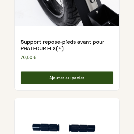
Support repose-pieds avant pour
PHATFOUR FLX(+)
70,00
€
Ajouter au panier