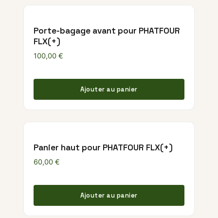
Porte-bagage avant pour PHATFOUR
FLX(+)
100,00
€
Ajouter au panier
Panier haut pour PHATFOUR FLX(+)
60,00
€
Ajouter au panier