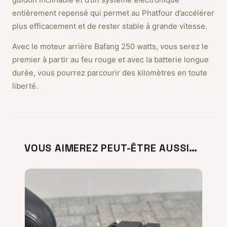
entièrement repensé qui permet au Phatfour d’accélérer
plus efficacement et de rester stable à grande vitesse.
Avec le moteur arrière Bafang 250 watts, vous serez le
premier à partir au feu rouge et avec la batterie longue
durée, vous pourrez parcourir des kilomètres en toute
liberté.
VOUS AIMEREZ PEUT-ÊTRE AUSSI…