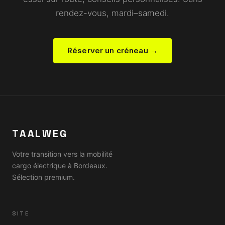
rendez-vous, mardi–samedi.
Réserver un créneau →
TAALWEG
Votre transition vers la mobilité
cargo électrique à Bordeaux.
Sélection premium.
SITE