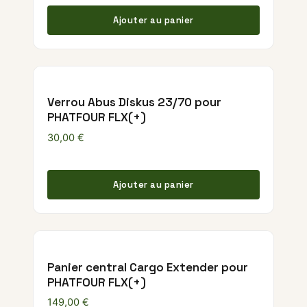
Ajouter au panier
Verrou Abus Diskus 23/70 pour
PHATFOUR FLX(+)
30,00
€
Ajouter au panier
Panier central Cargo Extender pour
PHATFOUR FLX(+)
149,00
€