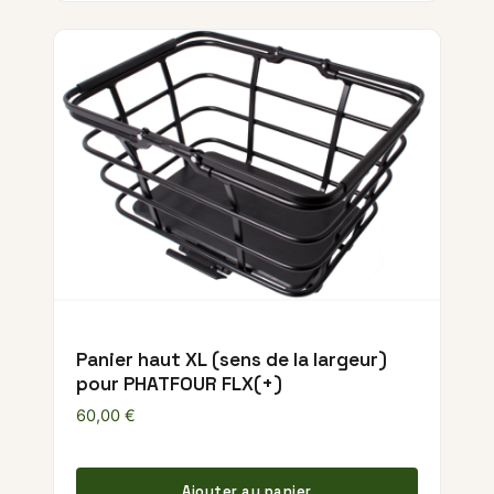
Panier haut XL (sens de la largeur)
pour PHATFOUR FLX(+)
60,00
€
Ajouter au panier