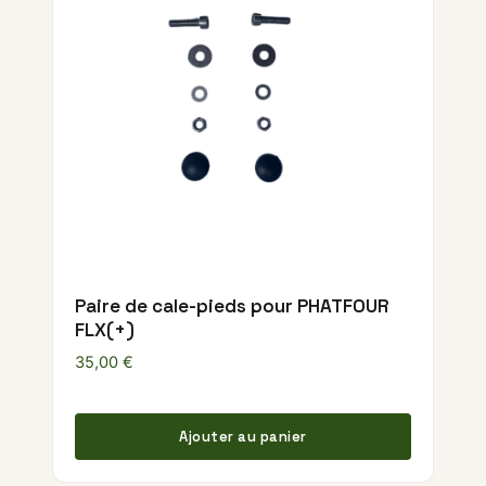
Paire de cale-pieds pour PHATFOUR
FLX(+)
35,00
€
Ajouter au panier