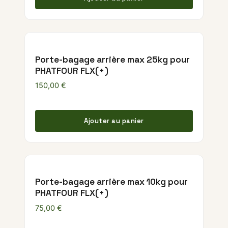
Porte-bagage arrière max 25kg pour
PHATFOUR FLX(+)
150,00
€
Ajouter au panier
Porte-bagage arrière max 10kg pour
PHATFOUR FLX(+)
75,00
€