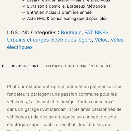
✓
Livraison à domicile, Bordeaux Métropole
✓
Entretien inclus la première année
✓
Aide FMD & bonus écologique disponibles
UGS :
ND
Catégories :
Boutique
,
FAT BIKES
,
Urbains et cargos électriques légers
,
Vélos
,
Vélos
électriques
DESCRIPTION
INFORMATIONS COMPLÉMENTAIRES
Phatfour est une entreprise jeune et en plein essor. Les
fondateurs partagent une passion commune pour les
véhicules, l’artisanat et le design. Tout a commencé
dans un garage d’Amsterdam. Trois amis passionnés de
véhicules et de design ont conçu un concept de vélo
électrique super cool. Le résultat : les fat bikes de