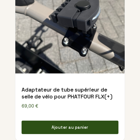
Adaptateur de tube supérieur de
selle de vélo pour PHATFOUR FLX(+)
69,00
€
Ajouter au panier