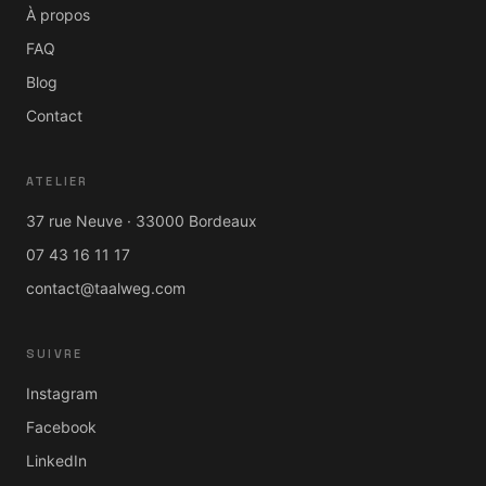
À propos
FAQ
Blog
Contact
ATELIER
37 rue Neuve · 33000 Bordeaux
07 43 16 11 17
contact@taalweg.com
SUIVRE
Instagram
Facebook
LinkedIn