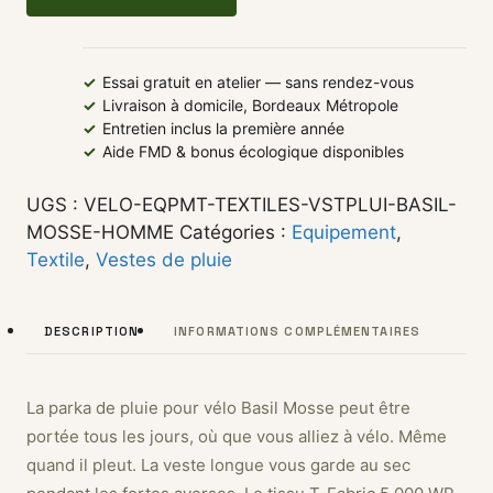
✓
Essai gratuit en atelier — sans rendez-vous
✓
Livraison à domicile, Bordeaux Métropole
✓
Entretien inclus la première année
✓
Aide FMD & bonus écologique disponibles
UGS :
VELO-EQPMT-TEXTILES-VSTPLUI-BASIL-
MOSSE-HOMME
Catégories :
Equipement
,
Textile
,
Vestes de pluie
DESCRIPTION
INFORMATIONS COMPLÉMENTAIRES
La parka de pluie pour vélo Basil Mosse peut être
portée tous les jours, où que vous alliez à vélo. Même
quand il pleut. La veste longue vous garde au sec