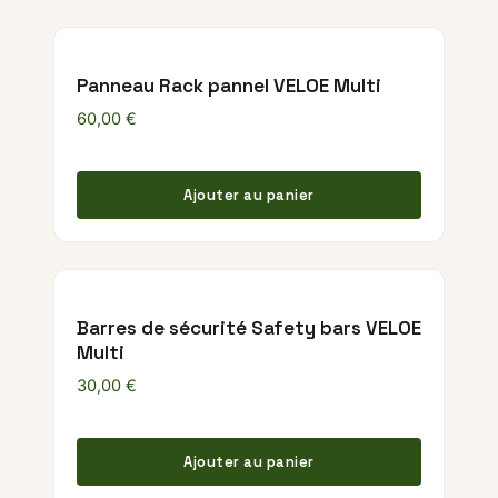
Panneau Rack pannel VELOE Multi
60,00
€
Ajouter au panier
Barres de sécurité Safety bars VELOE
Multi
30,00
€
Ajouter au panier