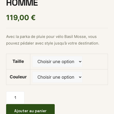
HOMME
119,00
€
Avec la parka de pluie pour vélo Basil Mosse, vous
pouvez pédaler avec style jusqu’à votre destination.
Taille
Couleur
quantité de Parka BASIL Mosse homme
Ajouter au panier