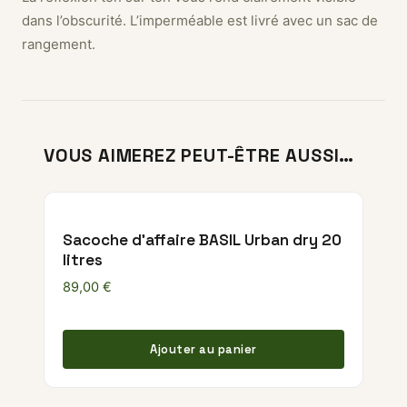
dans l’obscurité. L’imperméable est livré avec un sac de
rangement.
VOUS AIMEREZ PEUT-ÊTRE AUSSI…
Sacoche d'affaire BASIL Urban dry 20
litres
89,00
€
Ajouter au panier