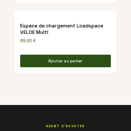
Espace de chargement Loadspace
VELOE Multi
99,00
€
Ajouter au panier
AVANT D'ACHETER