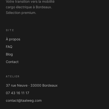
Votre transition vers la mobilité
cargo électrique à Bordeaux.
Sélection premium.
SITE
À propos
FAQ
Blog
Contact
ATELIER
37 rue Neuve · 33000 Bordeaux
07 43 16 11 17
contact@taalweg.com