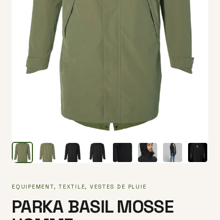
EQUIPEMENT
,
TEXTILE
,
VESTES DE PLUIE
PARKA BASIL MOSSE