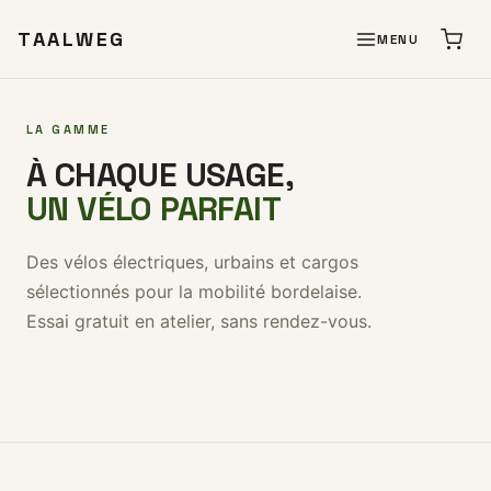
TAALWEG
MENU
LA GAMME
À CHAQUE USAGE,
UN VÉLO PARFAIT
Des vélos électriques, urbains et cargos
sélectionnés pour la mobilité bordelaise.
Essai gratuit en atelier, sans rendez-vous.