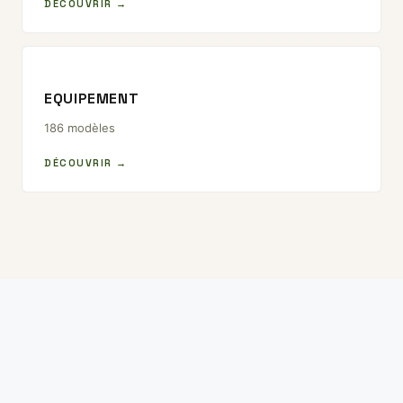
DÉCOUVRIR →
EQUIPEMENT
186 modèles
DÉCOUVRIR →