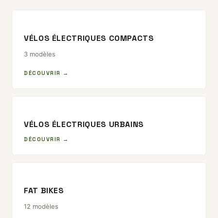
VÉLOS ÉLECTRIQUES COMPACTS
3 modèles
DÉCOUVRIR →
VÉLOS ÉLECTRIQUES URBAINS
DÉCOUVRIR →
FAT BIKES
12 modèles