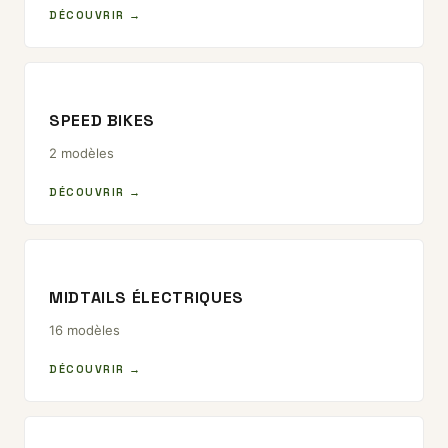
DÉCOUVRIR →
SPEED BIKES
2 modèles
DÉCOUVRIR →
MIDTAILS ÉLECTRIQUES
16 modèles
DÉCOUVRIR →