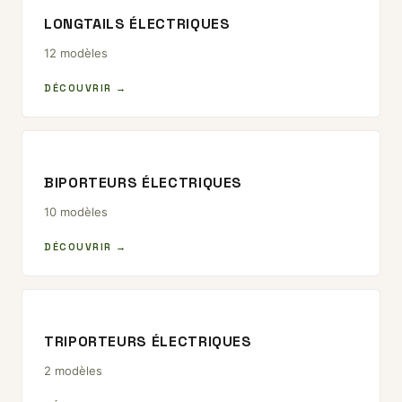
LONGTAILS ÉLECTRIQUES
12 modèles
DÉCOUVRIR →
BIPORTEURS ÉLECTRIQUES
10 modèles
DÉCOUVRIR →
TRIPORTEURS ÉLECTRIQUES
2 modèles