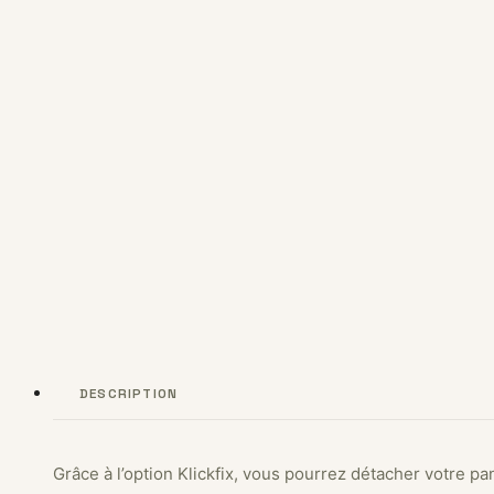
DESCRIPTION
Grâce à l’option Klickfix, vous pourrez détacher votre 