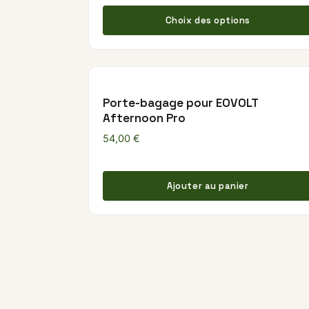
Choix des options
Porte-bagage pour EOVOLT
Afternoon Pro
54,00
€
Ajouter au panier