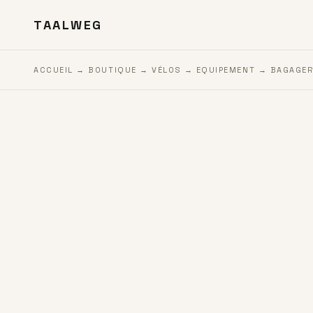
TAALWEG
ACCUEIL
→
BOUTIQUE
→
VÉLOS
→
EQUIPEMENT
→
BAGAGER