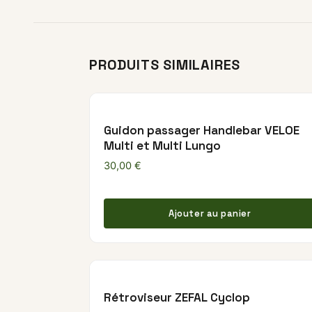
PRODUITS SIMILAIRES
Guidon passager Handlebar VELOE
Multi et Multi Lungo
30,00
€
Ajouter au panier
Rétroviseur ZEFAL Cyclop