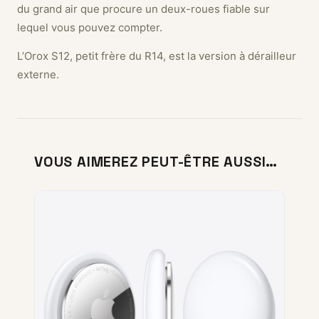
du grand air que procure un deux-roues fiable sur
lequel vous pouvez compter.
L’Orox S12, petit frère du R14, est la version à dérailleur
externe.
VOUS AIMEREZ PEUT-ÊTRE AUSSI…