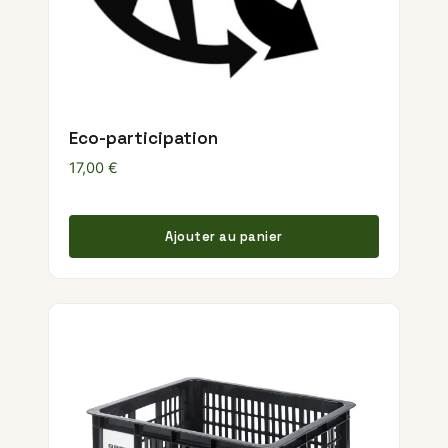
Eco-participation
17,00
€
Ajouter au panier