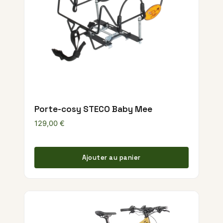
Porte-cosy STECO Baby Mee
129,00
€
Ajouter au panier