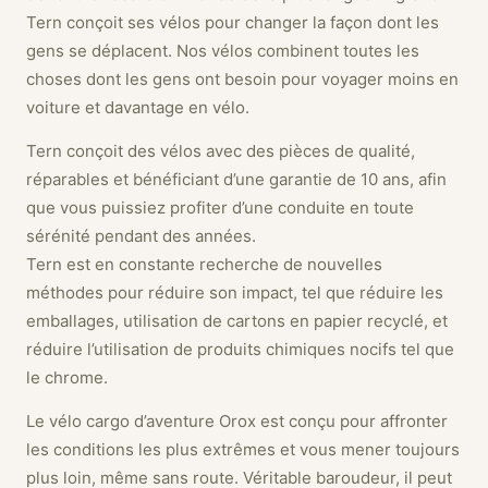
Tern conçoit ses vélos pour changer la façon dont les
gens se déplacent. Nos vélos combinent toutes les
choses dont les gens ont besoin pour voyager moins en
voiture et davantage en vélo.
Tern conçoit des vélos avec des pièces de qualité,
réparables et bénéficiant d’une garantie de 10 ans, afin
que vous puissiez profiter d’une conduite en toute
sérénité pendant des années.
Tern est en constante recherche de nouvelles
méthodes pour réduire son impact, tel que réduire les
emballages, utilisation de cartons en papier recyclé, et
réduire l’utilisation de produits chimiques nocifs tel que
le chrome.
Le vélo cargo d’aventure Orox est conçu pour affronter
les conditions les plus extrêmes et vous mener toujours
plus loin, même sans route. Véritable baroudeur, il peut