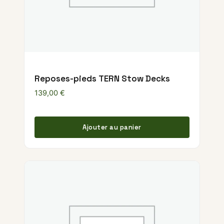
Reposes-pieds TERN Stow Decks
139,00
€
Ajouter au panier