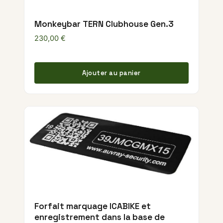
Monkeybar TERN Clubhouse Gen.3
230,00
€
Ajouter au panier
Forfait marquage ICABIKE et
enregistrement dans la base de