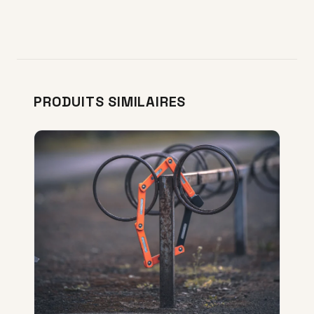
PRODUITS SIMILAIRES