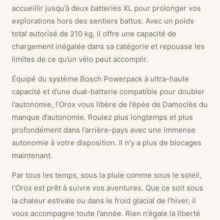
accueillir jusqu’à deux batteries XL pour prolonger vos
explorations hors des sentiers battus. Avec un poids
total autorisé de 210 kg, il offre une capacité de
chargement inégalée dans sa catégorie et repousse les
limites de ce qu’un vélo peut accomplir.
Équipé du système Bosch Powerpack à ultra-haute
capacité et d’une dual-batterie compatible pour doubler
l’autonomie, l’Orox vous libère de l’épée de Damoclès du
manque d’autonomie. Roulez plus longtemps et plus
profondément dans l’arrière-pays avec une immense
autonomie à votre disposition. Il n’y a plus de blocages
maintenant.
Par tous les temps, sous la pluie comme sous le soleil,
l’Orox est prêt à suivre vos aventures. Que ce soit sous
la chaleur estivale ou dans le froid glacial de l’hiver, il
vous accompagne toute l’année. Rien n’égale la liberté