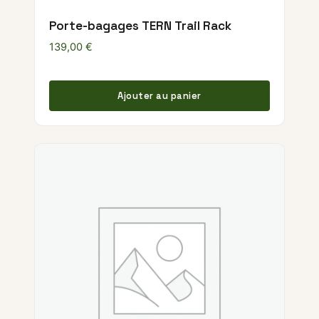
Porte-bagages TERN Trail Rack
139,00
€
Ajouter au panier