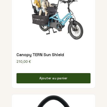
Canopy TERN Sun Shield
210,00
€
Ajouter au panier