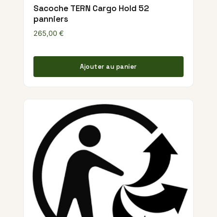
Sacoche TERN Cargo Hold 52
panniers
265,00
€
Ajouter au panier