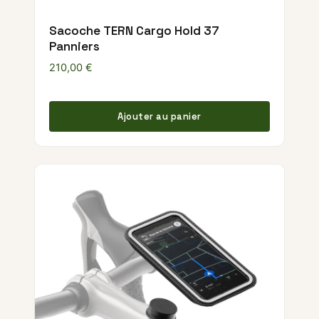
Sacoche TERN Cargo Hold 37
Panniers
210,00
€
Ajouter au panier