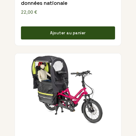
données nationale
22,00
€
Ajouter au panier