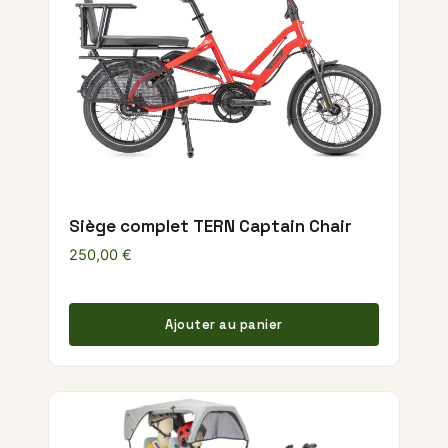
Siège complet TERN Captain Chair
250,00
€
Ajouter au panier