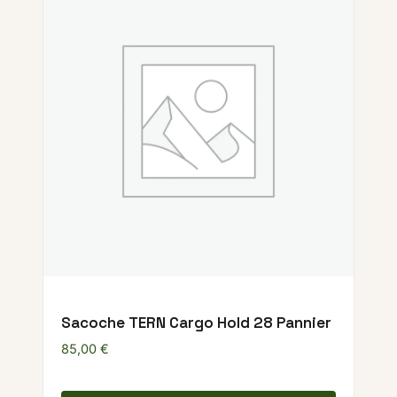
Sacoche TERN Cargo Hold 28 Pannier
85,00
€