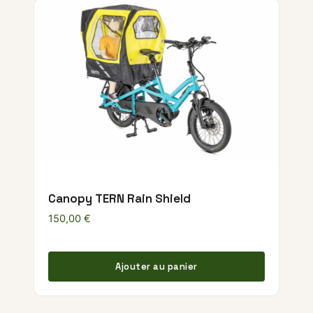
Canopy TERN Rain Shield
150,00
€
Ajouter au panier