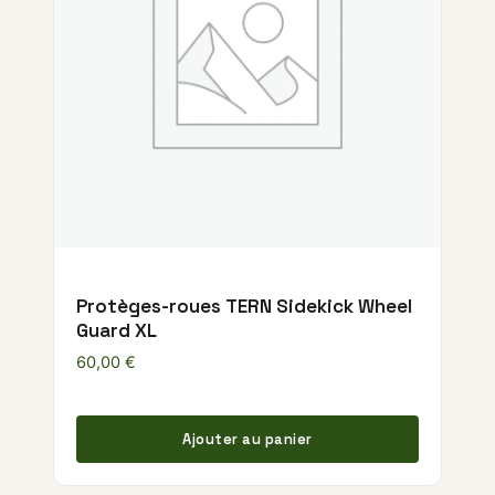
Protèges-roues TERN Sidekick Wheel
Guard XL
60,00
€
Ajouter au panier