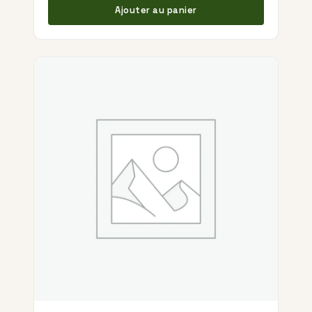
Ajouter au panier