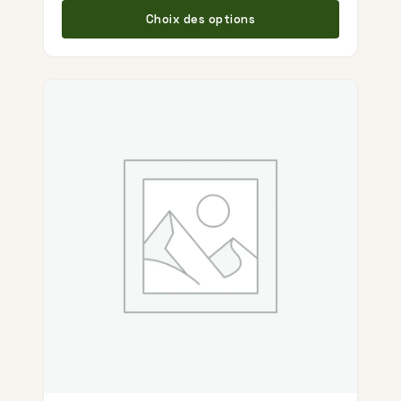
Choix des options