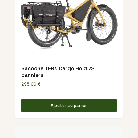
Sacoche TERN Cargo Hold 72
panniers
295,00
€
Ajouter au panier