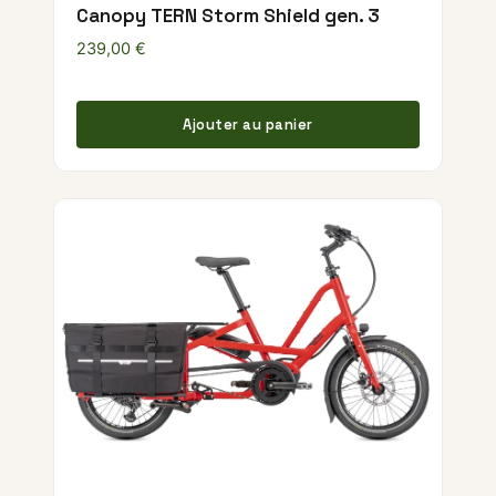
Canopy TERN Storm Shield gen. 3
239,00
€
Ajouter au panier