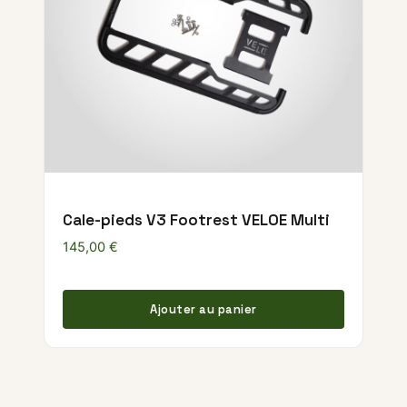
Cale-pieds V3 Footrest VELOE Multi
145,00
€
Ajouter au panier