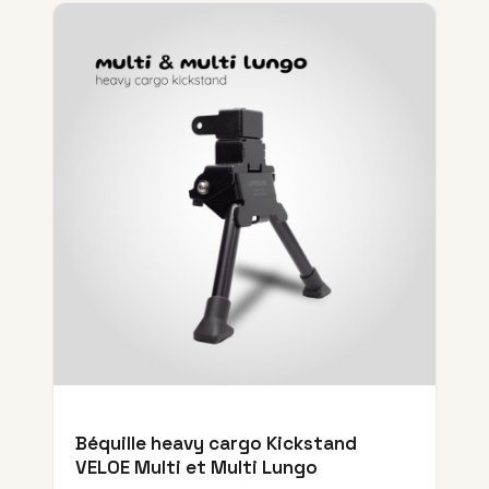
Béquille heavy cargo Kickstand
VELOE Multi et Multi Lungo