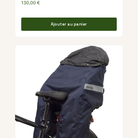
130,00
€
Ajouter au panier