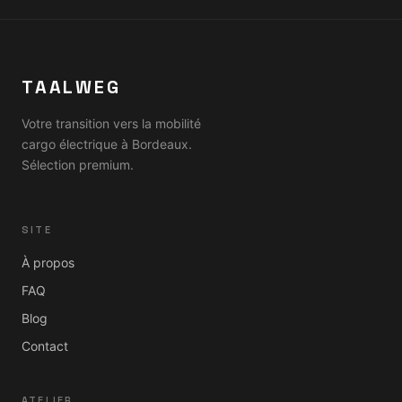
TAALWEG
Votre transition vers la mobilité
cargo électrique à Bordeaux.
Sélection premium.
SITE
À propos
FAQ
Blog
Contact
ATELIER