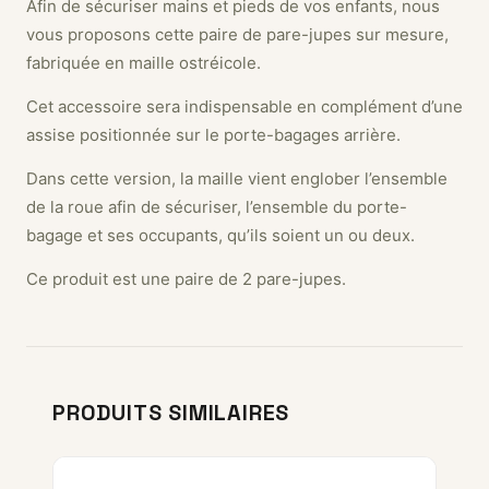
Afin de sécuriser mains et pieds de vos enfants, nous
vous proposons cette paire de pare-jupes sur mesure,
fabriquée en maille ostréicole.
Cet accessoire sera indispensable en complément d’une
assise positionnée sur le porte-bagages arrière.
Dans cette version, la maille vient englober l’ensemble
de la roue afin de sécuriser, l’ensemble du porte-
bagage et ses occupants, qu’ils soient un ou deux.
Ce produit est une paire de 2 pare-jupes.
PRODUITS SIMILAIRES