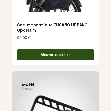
Coque thermique TUCANO URBANO
Opossum
99,00
€
Ajouter au panier