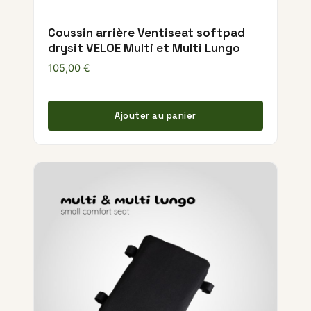
Coussin arrière Ventiseat softpad
drysit VELOE Multi et Multi Lungo
105,00
€
Ajouter au panier