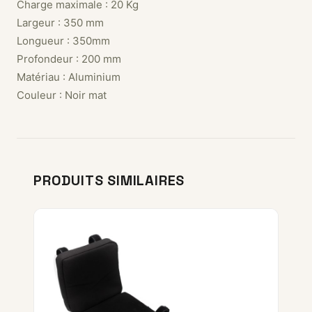
Charge maximale : 20 Kg
Largeur : 350 mm
Longueur : 350mm
Profondeur : 200 mm
Matériau : Aluminium
Couleur : Noir mat
PRODUITS SIMILAIRES