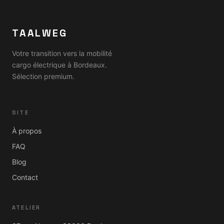
TAALWEG
Votre transition vers la mobilité
cargo électrique à Bordeaux.
Sélection premium.
SITE
À propos
FAQ
Blog
Contact
ATELIER