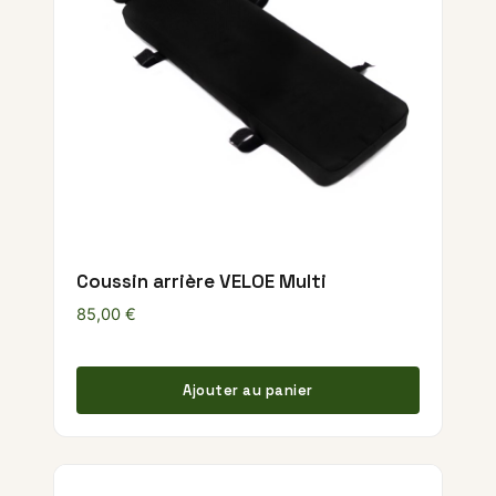
Coussin arrière VELOE Multi
85,00
€
Ajouter au panier