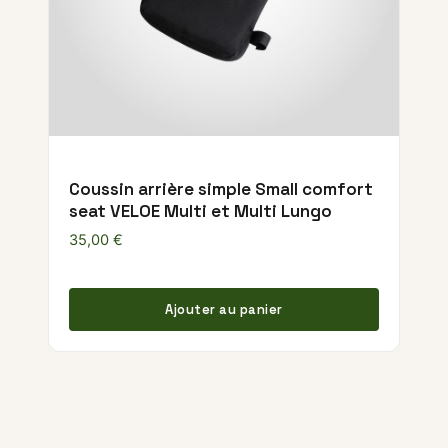
Coussin arrière simple Small comfort
seat VELOE Multi et Multi Lungo
35,00
€
Ajouter au panier