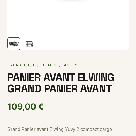
BAGAGERIE
,
EQUIPEMENT
,
PANIERS
PANIER AVANT ELWING
GRAND PANIER AVANT
109,00
€
Grand Panier avant Elwing Yuvy 2 compact cargo