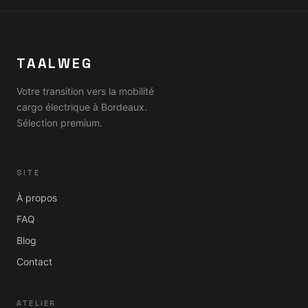
TAALWEG
Votre transition vers la mobilité
cargo électrique à Bordeaux.
Sélection premium.
SITE
À propos
FAQ
Blog
Contact
ATELIER