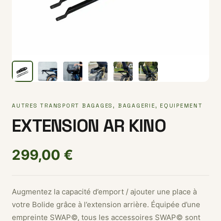
AUTRES TRANSPORT BAGAGES
,
BAGAGERIE
,
EQUIPEMENT
EXTENSION AR KINO
299,00
€
Augmentez la capacité d’emport / ajouter une place à
votre Bolide grâce à l’extension arrière. Équipée d’une
empreinte SWAP©, tous les accessoires SWAP© sont