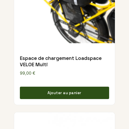
Espace de chargement Loadspace
VELOE Multi
99,00
€
Ajouter au panier