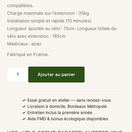
compatibles.
Charge maximale sur l’extension : 35kg
Installation simple et rapide (10 minutes)
Longueur ajoutée au vélo : 15cm. Longueur totale du
vélo avec extension : 185cm
Matériaux : acier.
Fabriqué en France.
quantité de Extension AR KINO
Ajouter au panier
✓
Essai gratuit en atelier — sans rendez-vous
✓
Livraison à domicile, Bordeaux Métropole
✓
Entretien inclus la première année
✓
Aide FMD & bonus écologique disponibles