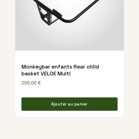
Monkeybar enfants Rear child
basket VELOE Multi
200,00
€
Ajouter au panier