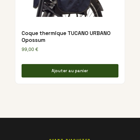
Coque thermique TUCANO URBANO
Opossum
99,00
€
Ajouter au panier