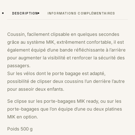
DESCRIPTION
INFORMATIONS COMPLÉMENTAIRES
Coussin, facilement clipsable en quelques secondes
grâce au système MIK, extrêmement confortable, il est
également équipé d’une bande réfléchissante à l’arrière
pour augmenter la visibilité et renforcer la sécurité des
passagers.
Sur les vélos dont le porte bagage est adapté,
possibilité de clipser deux coussins l’un derrière l’autre
pour asseoir deux enfants.
Se clipse sur les porte-bagages MIK ready, ou sur les
porte-bagages que l’on équipe d’une ou deux platines
MIK en option.
Poids 500 g