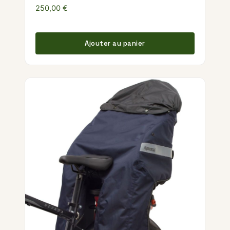
250,00
€
Ajouter au panier