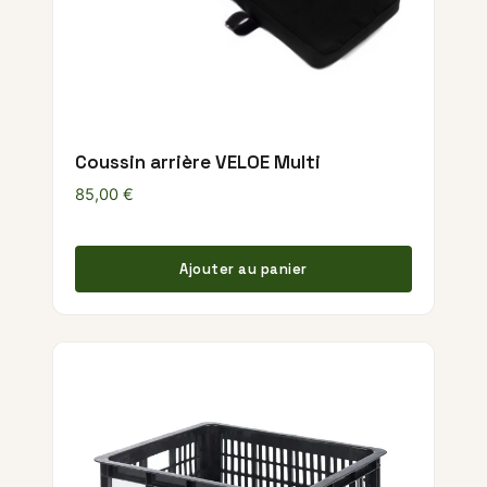
Coussin arrière VELOE Multi
85,00
€
Ajouter au panier