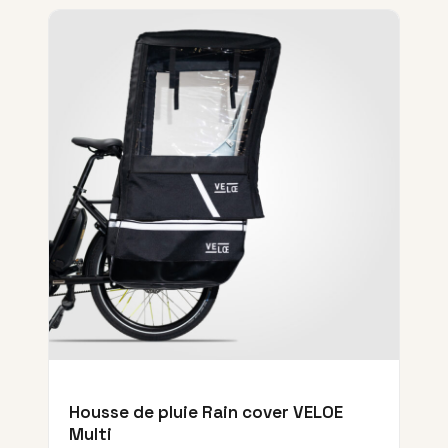
Housse de pluie Rain cover VELOE
Multi