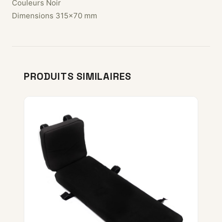
Couleurs Noir
Dimensions 315×70 mm
PRODUITS SIMILAIRES