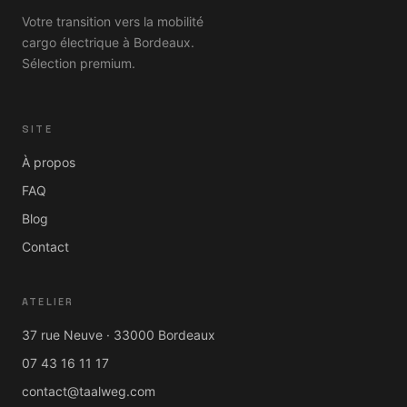
Votre transition vers la mobilité
cargo électrique à Bordeaux.
Sélection premium.
SITE
À propos
FAQ
Blog
Contact
ATELIER
37 rue Neuve · 33000 Bordeaux
07 43 16 11 17
contact@taalweg.com