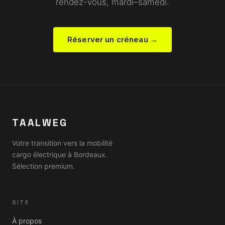
rendez-vous, mardi–samedi.
Réserver un créneau →
TAALWEG
Votre transition vers la mobilité
cargo électrique à Bordeaux.
Sélection premium.
SITE
À propos