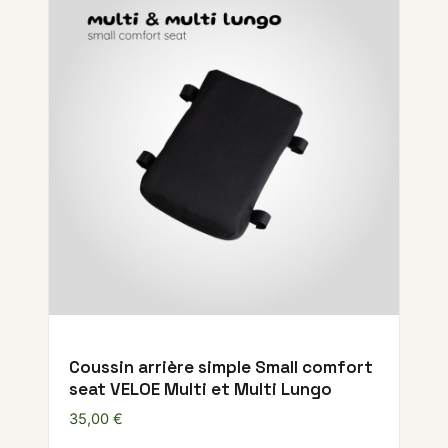
Coussin arrière simple Small comfort
seat VELOE Multi et Multi Lungo
35,00
€