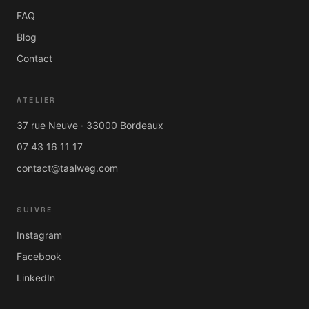
FAQ
Blog
Contact
ATELIER
37 rue Neuve · 33000 Bordeaux
07 43 16 11 17
contact@taalweg.com
SUIVRE
Instagram
Facebook
LinkedIn