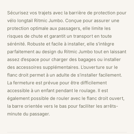
Sécurisez vos trajets avec la barrière de protection pour
vélo longtail Ritmic Jumbo. Conçue pour assurer une
protection optimale aux passagers, elle limite les
risques de chute et garantit un transport en toute
sérénité. Robuste et facile à installer, elle s’intègre
parfaitement au design du Ritmic Jumbo tout en laissant
assez d’espace pour charger des bagages ou installer
des accessoires supplémentaires. L’ouverture sur le
flanc droit permet à un adulte de s’installer facilement.
La fermeture est prévue pour être difficilement
accessible à un enfant pendant le roulage. Il est
également possible de rouler avec le flanc droit ouvert,
la barre orientée vers le bas pour faciliter les arrêts-
minute du passager.