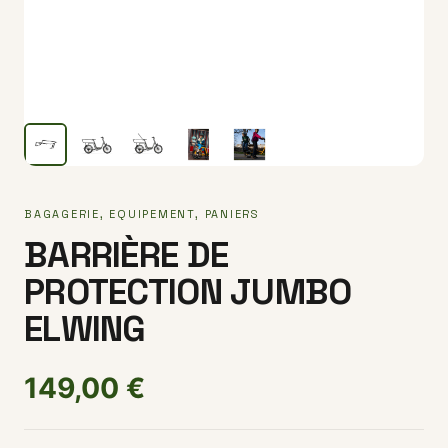
BAGAGERIE
,
EQUIPEMENT
,
PANIERS
BARRIÈRE DE
PROTECTION JUMBO
ELWING
149,00
€