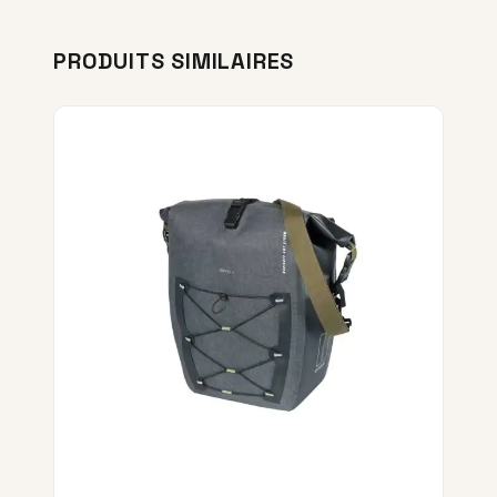
PRODUITS SIMILAIRES