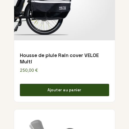
Housse de pluie Rain cover VELOE
Multi
250,00
€
Ajouter au panier