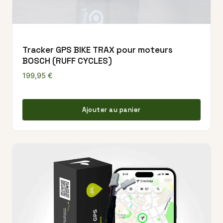
Tracker GPS BIKE TRAX pour moteurs
BOSCH (RUFF CYCLES)
199,95
€
Ajouter au panier