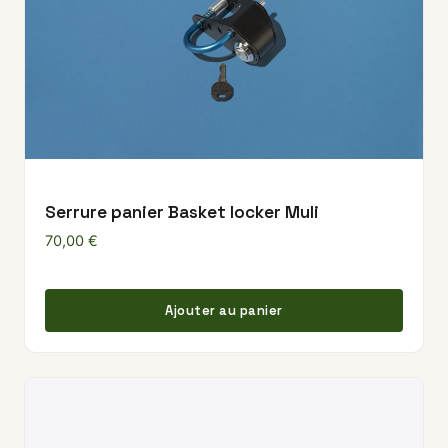
Serrure panier Basket locker Muli
70,00
€
Ajouter au panier