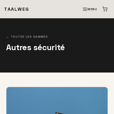
TAALWEG
MENU
← TOUTES LES GAMMES
Autres sécurité