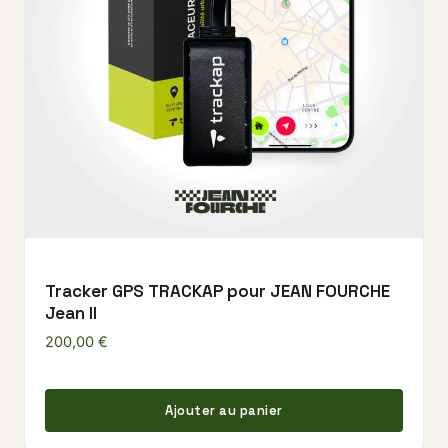
Tracker GPS TRACKAP pour JEAN FOURCHE
Jean II
200,00
€
Ajouter au panier