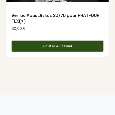
Verrou Abus Diskus 23/70 pour PHATFOUR
FLX(+)
30,00
€
Ajouter au panier