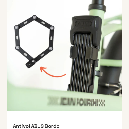
Antivol ABUS Bordo