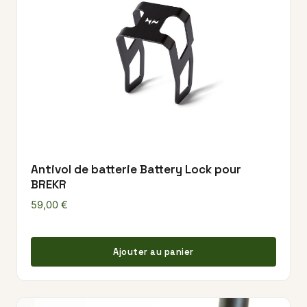
Antivol de batterie Battery Lock pour
BREKR
59,00
€
Ajouter au panier