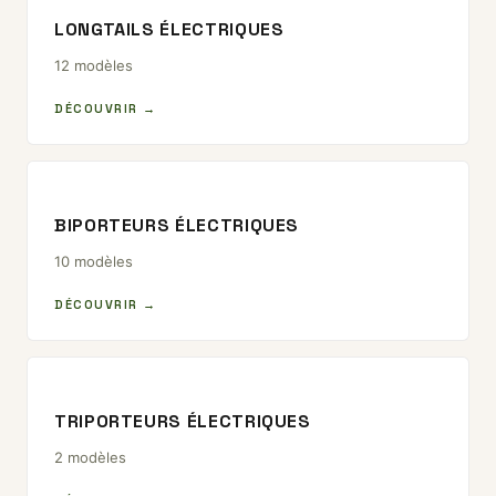
LONGTAILS ÉLECTRIQUES
12 modèles
DÉCOUVRIR →
BIPORTEURS ÉLECTRIQUES
10 modèles
DÉCOUVRIR →
TRIPORTEURS ÉLECTRIQUES
2 modèles