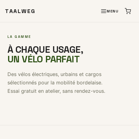
TAALWEG
MENU
LA GAMME
À CHAQUE USAGE,
UN VÉLO PARFAIT
Des vélos électriques, urbains et cargos
sélectionnés pour la mobilité bordelaise.
Essai gratuit en atelier, sans rendez-vous.