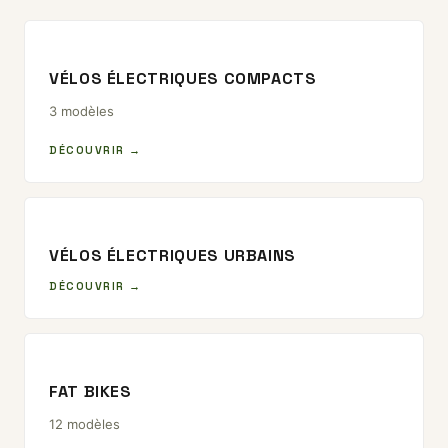
VÉLOS ÉLECTRIQUES COMPACTS
3 modèles
DÉCOUVRIR →
VÉLOS ÉLECTRIQUES URBAINS
DÉCOUVRIR →
FAT BIKES
12 modèles