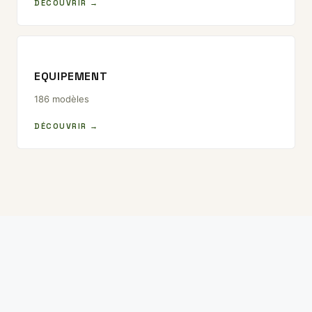
DÉCOUVRIR →
EQUIPEMENT
186 modèles
DÉCOUVRIR →