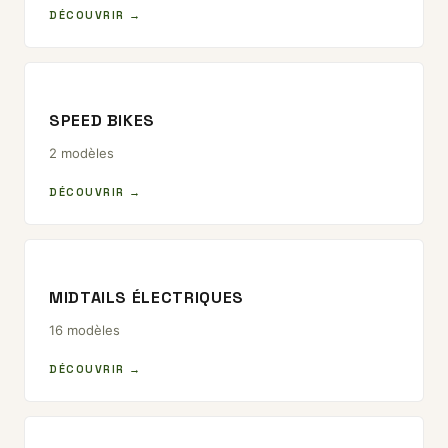
DÉCOUVRIR →
SPEED BIKES
2 modèles
DÉCOUVRIR →
MIDTAILS ÉLECTRIQUES
16 modèles
DÉCOUVRIR →